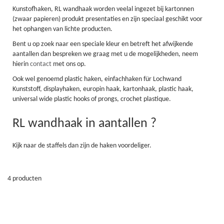
Kunstofhaken, RL wandhaak worden veelal ingezet bij kartonnen
(zwaar papieren) produkt presentaties en zijn speciaal geschikt voor
het ophangen van lichte producten.
Bent u op zoek naar een speciale kleur en betreft het afwijkende
aantallen dan bespreken we graag met u de mogelijkheden, neem
hierin
contact
met ons op.
Ook wel genoemd plastic haken, einfachhaken für Lochwand
Kunststoff, displayhaken, europin haak, kartonhaak, plastic haak,
universal wide plastic hooks of prongs, crochet plastique.
RL wandhaak in aantallen ?
Kijk naar de staffels dan zijn de haken voordeliger.
4
producten