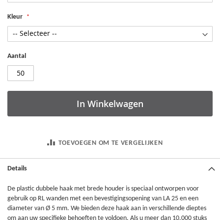
Kleur
Aantal
In Winkelwagen
TOEVOEGEN OM TE VERGELIJKEN
Details
De plastic dubbele haak met brede houder is speciaal ontworpen voor
gebruik op RL wanden met een bevestigingsopening van LA 25 en een
diameter van Ø 5 mm. We bieden deze haak aan in verschillende dieptes
om aan uw specifieke behoeften te voldoen. Als u meer dan 10.000 stuks