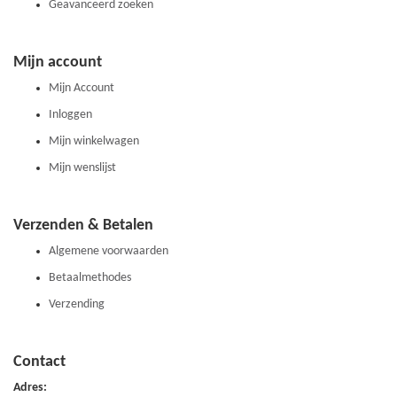
Geavanceerd zoeken
Mijn account
Mijn Account
Inloggen
Mijn winkelwagen
Mijn wenslijst
Verzenden & Betalen
Algemene voorwaarden
Betaalmethodes
Verzending
Contact
Adres: