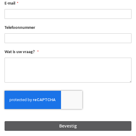
E-mail
Telefoonnummer
Wat is uw vraag?
Bevestig