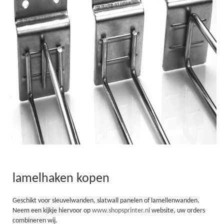
lamelhaken kopen
Geschikt voor sleuvelwanden, slatwall panelen of lamellenwanden.
Neem een kijkje hiervoor op
www.shopsprinter.nl
website, uw orders
combineren wij.