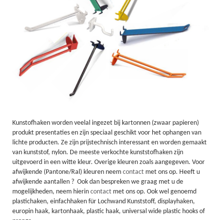
Kunstofhaken worden veelal ingezet bij kartonnen (zwaar papieren)
produkt presentaties en zijn speciaal geschikt voor het ophangen van
lichte producten. Ze zijn prijstechnisch interessant en worden gemaakt
van kunststof, nylon. De meeste verkochte kunststofhaken zijn
uitgevoerd in een witte kleur. Overige kleuren zoals aangegeven. Voor
afwijkende (Pantone/Ral) kleuren neem
contact
met ons op. Heeft u
afwijkende aantallen ? Ook dan bespreken we graag met u de
mogelijkheden, neem hierin
contact
met ons op. Ook wel genoemd
plastichaken, einfachhaken für Lochwand Kunststoff, displayhaken,
europin haak, kartonhaak, plastic haak, universal wide plastic hooks of