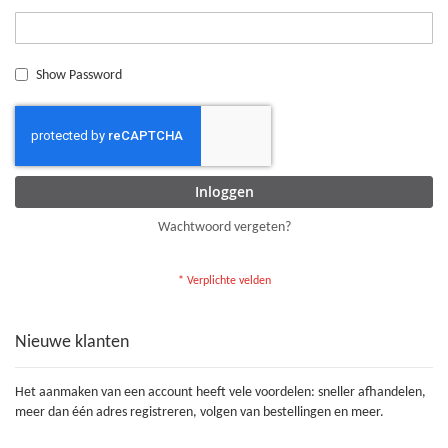
Show Password
Inloggen
Wachtwoord vergeten?
Nieuwe klanten
Het aanmaken van een account heeft vele voordelen: sneller afhandelen,
meer dan één adres registreren, volgen van bestellingen en meer.