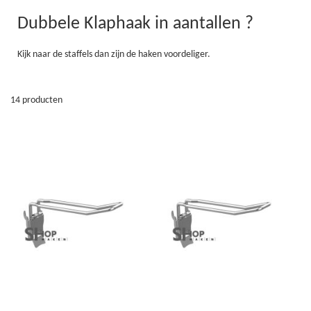
Dubbele Klaphaak in aantallen ?
Kijk naar de staffels dan zijn de haken voordeliger.
14
producten