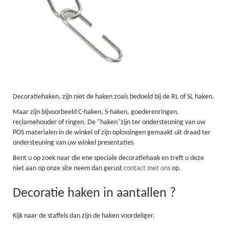
Decoratiehaken, zijn niet de haken zoals bedoeld bij de RL of SL haken.
Maar zijn bijvoorbeeld C-haken, S-haken, goederenringen,
reclamehouder of ringen. De "haken"zijn ter ondersteuning van uw
POS materialen in de winkel of zijn oplossingen gemaakt uit draad ter
ondersteuning van uw winkel presentaties
Bent u op zoek naar die ene speciale decoratiehaak en treft u deze
niet aan op onze site neem dan gerust
contact met ons
op.
Decoratie haken in aantallen ?
Kijk naar de staffels dan zijn de haken voordeliger.