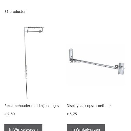
31
producten
Reclamehouder met knijphaakjes
Displayhaak opschroefbaar
€ 2,50
€ 5,75
In Winkelwagen
In Winkelwagen