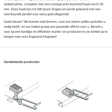
winkelruimte, compleet met een transparante kunststof haak van D.90
mm. Deze haak kan tot 600 gram dragen en wordt geleverd met een
voorstaande pendel voor extra gebruiksgemak.
Goed nieuws! We kunnen snel leveren. Laat ons weten welke aantallen u
nodig heeft, en we maken graag een passende offerte voor u. Bereid u
voor op een handige en efficiënte manier om producten in uw winkel op te
hangen met onze Rugwand Magneet!
Gerelateerde producten