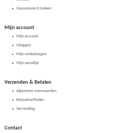
Geavanceerd zoeken
Mijn account
Mijn Account
Inloggen
Mijn winkelwagen
Mijn wenslijst
Verzenden & Betalen
Algemene voorwaarden
Betaalmethodes
Verzending
Contact