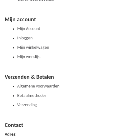
Mijn account
Mijn Account
Inloggen
Mijn winkelwagen
Mijn wenslijst
Verzenden & Betalen
Algemene voorwaarden
Betaalmethodes
Verzending
Contact
Adres: