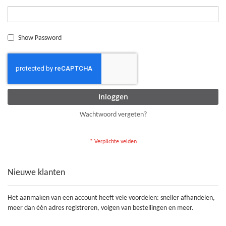
Show Password
Inloggen
Wachtwoord vergeten?
Nieuwe klanten
Het aanmaken van een account heeft vele voordelen: sneller afhandelen,
meer dan één adres registreren, volgen van bestellingen en meer.