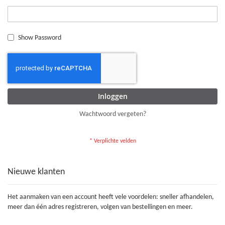
Show Password
Inloggen
Wachtwoord vergeten?
Nieuwe klanten
Het aanmaken van een account heeft vele voordelen: sneller afhandelen,
meer dan één adres registreren, volgen van bestellingen en meer.