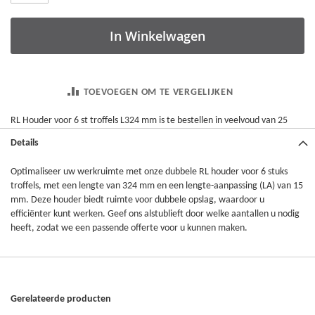
In Winkelwagen
TOEVOEGEN OM TE VERGELIJKEN
RL Houder voor 6 st troffels L324 mm is te bestellen in veelvoud van 25
Details
Optimaliseer uw werkruimte met onze dubbele RL houder voor 6 stuks
troffels, met een lengte van 324 mm en een lengte-aanpassing (LA) van 15
mm. Deze houder biedt ruimte voor dubbele opslag, waardoor u
efficiënter kunt werken. Geef ons alstublieft door welke aantallen u nodig
heeft, zodat we een passende offerte voor u kunnen maken.
Gerelateerde producten