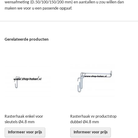
wensafmeting (D.50/100/150/200 mm) en aantallen u zou willen dan
maken we voor u een passende opgaaf.
Gerelateerde producten
Rasterhaak enkel voor
Rasterhaak vv productstop
sleutels Ø4.8 mm
dubbel Ø4.8 mm
Informeer voor prijs
Informeer voor prijs