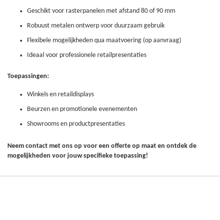
Geschikt voor rasterpanelen met afstand 80 of 90 mm
Robuust metalen ontwerp voor duurzaam gebruik
Flexibele mogelijkheden qua maatvoering (op aanvraag)
Ideaal voor professionele retailpresentaties
Toepassingen:
Winkels en retaildisplays
Beurzen en promotionele evenementen
Showrooms en productpresentaties
Neem contact met ons op voor een offerte op maat en ontdek de
mogelijkheden voor jouw specifieke toepassing!