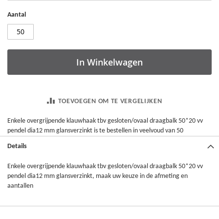
Aantal
In Winkelwagen
TOEVOEGEN OM TE VERGELIJKEN
Enkele overgrijpende klauwhaak tbv gesloten/ovaal draagbalk 50*20 vv
pendel dia12 mm glansverzinkt is te bestellen in veelvoud van 50
Details
Enkele overgrijpende klauwhaak tbv gesloten/ovaal draagbalk 50*20 vv
pendel dia12 mm glansverzinkt, maak uw keuze in de afmeting en
aantallen