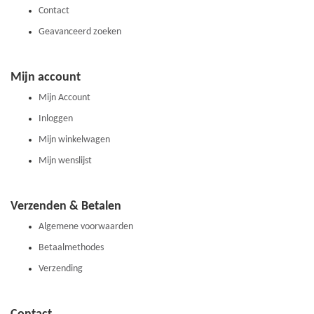
Contact
Geavanceerd zoeken
Mijn account
Mijn Account
Inloggen
Mijn winkelwagen
Mijn wenslijst
Verzenden & Betalen
Algemene voorwaarden
Betaalmethodes
Verzending