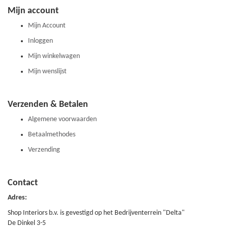
Mijn account
Mijn Account
Inloggen
Mijn winkelwagen
Mijn wenslijst
Verzenden & Betalen
Algemene voorwaarden
Betaalmethodes
Verzending
Contact
Adres:
Shop Interiors b.v. is gevestigd op het Bedrijventerrein "Delta"
De Dinkel 3-5