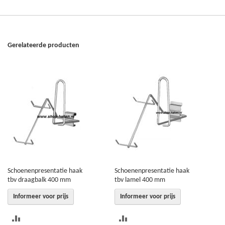
Gerelateerde producten
Schoenenpresentatie haak
Schoenenpresentatie haak
tbv draagbalk 400 mm
tbv lamel 400 mm
Informeer voor prijs
Informeer voor prijs
TOEVOEGEN
TOEVOEGEN