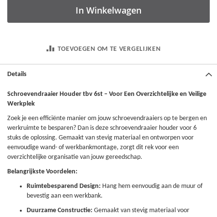
In Winkelwagen
TOEVOEGEN OM TE VERGELIJKEN
Details
Schroevendraaier Houder tbv 6st – Voor Een Overzichtelijke en Veilige
Werkplek
Zoek je een efficiënte manier om jouw schroevendraaiers op te bergen en
werkruimte te besparen? Dan is deze schroevendraaier houder voor 6
stuks de oplossing. Gemaakt van stevig materiaal en ontworpen voor
eenvoudige wand- of werkbankmontage, zorgt dit rek voor een
overzichtelijke organisatie van jouw gereedschap.
Belangrijkste Voordelen:
Ruimtebesparend Design:
Hang hem eenvoudig aan de muur of
bevestig aan een werkbank.
Duurzame Constructie:
Gemaakt van stevig materiaal voor