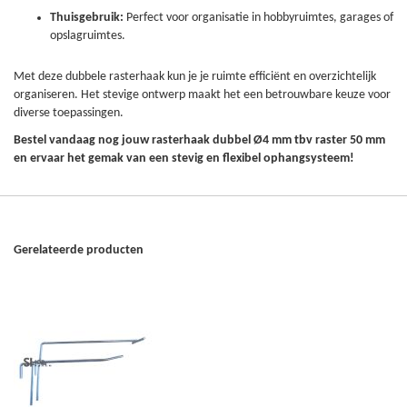
Thuisgebruik:
Perfect voor organisatie in hobbyruimtes, garages of
opslagruimtes.
Met deze dubbele rasterhaak kun je je ruimte efficiënt en overzichtelijk
organiseren. Het stevige ontwerp maakt het een betrouwbare keuze voor
diverse toepassingen.
Bestel vandaag nog jouw rasterhaak dubbel Ø4 mm tbv raster 50 mm
en ervaar het gemak van een stevig en flexibel ophangsysteem!
Gerelateerde producten