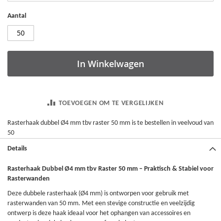
Aantal
In Winkelwagen
TOEVOEGEN OM TE VERGELIJKEN
Rasterhaak dubbel Ø4 mm tbv raster 50 mm is te bestellen in veelvoud van
50
Details
Rasterhaak Dubbel Ø4 mm tbv Raster 50 mm – Praktisch & Stabiel voor
Rasterwanden
Deze dubbele rasterhaak (Ø4 mm) is ontworpen voor gebruik met
rasterwanden van 50 mm. Met een stevige constructie en veelzijdig
ontwerp is deze haak ideaal voor het ophangen van accessoires en