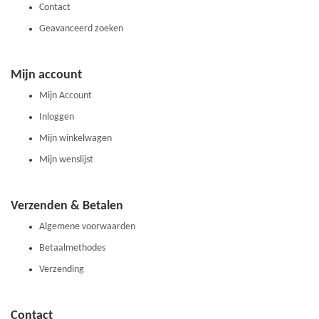
Contact
Geavanceerd zoeken
Mijn account
Mijn Account
Inloggen
Mijn winkelwagen
Mijn wenslijst
Verzenden & Betalen
Algemene voorwaarden
Betaalmethodes
Verzending
Contact