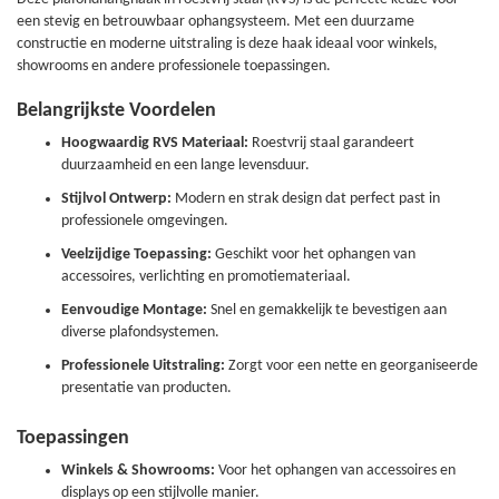
een stevig en betrouwbaar ophangsysteem. Met een duurzame
constructie en moderne uitstraling is deze haak ideaal voor winkels,
showrooms en andere professionele toepassingen.
Belangrijkste Voordelen
Hoogwaardig RVS Materiaal:
Roestvrij staal garandeert
duurzaamheid en een lange levensduur.
Stijlvol Ontwerp:
Modern en strak design dat perfect past in
professionele omgevingen.
Veelzijdige Toepassing:
Geschikt voor het ophangen van
accessoires, verlichting en promotiemateriaal.
Eenvoudige Montage:
Snel en gemakkelijk te bevestigen aan
diverse plafondsystemen.
Professionele Uitstraling:
Zorgt voor een nette en georganiseerde
presentatie van producten.
Toepassingen
Winkels & Showrooms:
Voor het ophangen van accessoires en
displays op een stijlvolle manier.