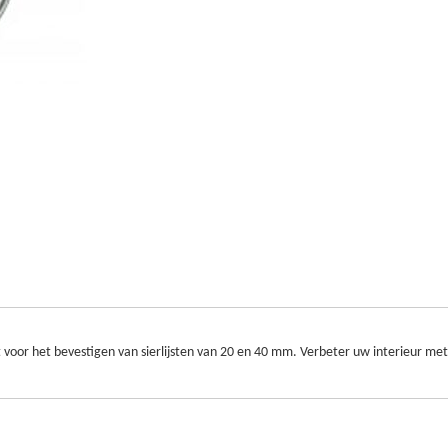
 voor het bevestigen van sierlijsten van 20 en 40 mm. Verbeter uw interieur m