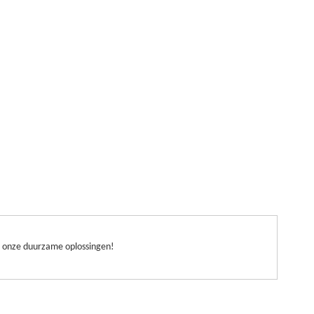
et onze duurzame oplossingen!