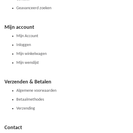
Geavanceerd zoeken
Mijn account
Mijn Account
Inloggen
Mijn winkelwagen
Mijn wenslijst
Verzenden & Betalen
Algemene voorwaarden
Betaalmethodes
Verzending
Contact