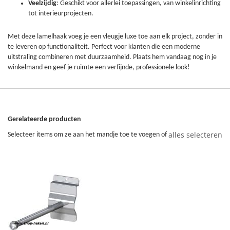
Veelzijdig
: Geschikt voor allerlei toepassingen, van winkelinrichting
tot interieurprojecten.
Met deze lamelhaak voeg je een vleugje luxe toe aan elk project, zonder in
te leveren op functionaliteit. Perfect voor klanten die een moderne
uitstraling combineren met duurzaamheid. Plaats hem vandaag nog in je
winkelmand en geef je ruimte een verfijnde, professionele look!
Gerelateerde producten
alles selecteren
Selecteer items om ze aan het mandje toe te voegen of