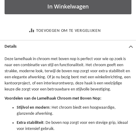
In Winkelwagen
TOEVOEGEN OM TE VERGELIJKEN
Details
Deze lamelhaak in chroom met boven nop is perfect voor wie op zoek is
naar een combinatie van stijl en functionaliteit. Het chroom geeft een
strakke, moderne look, terwijl de boven nop zorgt voor extra stabiliteit en
een elegante afwerking. Of je nu bezig bent met een winkelinrichting, een
kantoorproject, of een interieurontwerp, deze haak is een veelzijdige
keuze die zorgt voor een betrouwbare en stijlvolle bevestiging.
Voordelen van de Lamelhaak Chroom met Boven Nop:
Stijlvol en modern
: Het chroom biedt een hoogwaardige,
glanzende afwerking.
Extra stabiliteit
: De boven nop zorgt voor een stevige grip, ideaal
voor intensief gebruik.