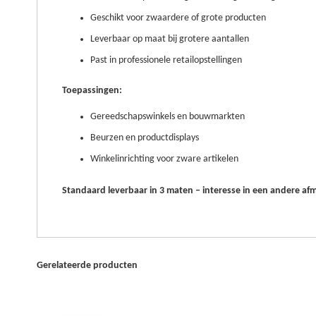
Geschikt voor zwaardere of grote producten
Leverbaar op maat bij grotere aantallen
Past in professionele retailopstellingen
Toepassingen:
Gereedschapswinkels en bouwmarkten
Beurzen en productdisplays
Winkelinrichting voor zware artikelen
Standaard leverbaar in 3 maten – interesse in een andere a
Gerelateerde producten