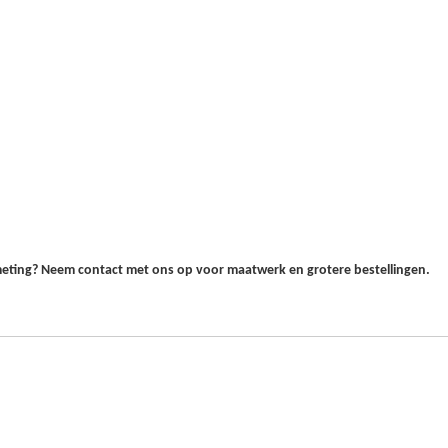
fmeting? Neem contact met ons op voor maatwerk en grotere bestellingen.