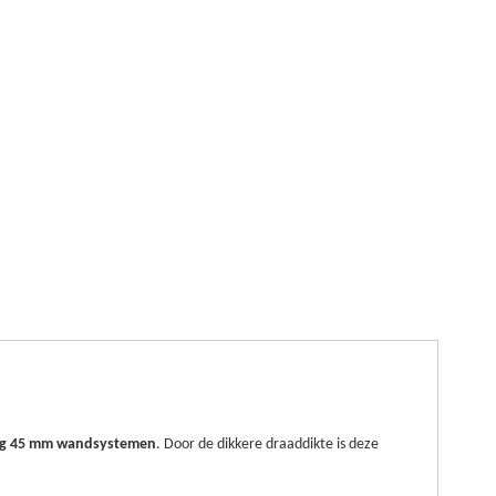
ng 45 mm wandsystemen
. Door de dikkere draaddikte is deze