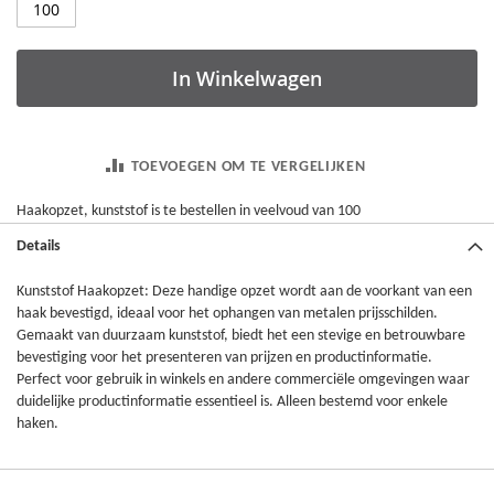
In Winkelwagen
TOEVOEGEN OM TE VERGELIJKEN
Haakopzet, kunststof is te bestellen in veelvoud van 100
Details
Kunststof Haakopzet: Deze handige opzet wordt aan de voorkant van een
haak bevestigd, ideaal voor het ophangen van metalen prijsschilden.
Gemaakt van duurzaam kunststof, biedt het een stevige en betrouwbare
bevestiging voor het presenteren van prijzen en productinformatie.
Perfect voor gebruik in winkels en andere commerciële omgevingen waar
duidelijke productinformatie essentieel is. Alleen bestemd voor enkele
haken.