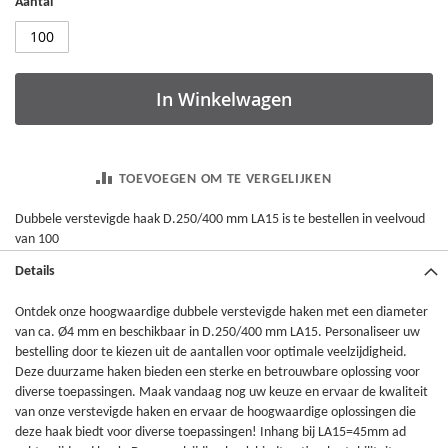
Aantal
In Winkelwagen
TOEVOEGEN OM TE VERGELIJKEN
Dubbele verstevigde haak D.250/400 mm LA15 is te bestellen in veelvoud
van 100
Details
Ontdek onze hoogwaardige dubbele verstevigde haken met een diameter
van ca. Ø4 mm en beschikbaar in D.250/400 mm LA15. Personaliseer uw
bestelling door te kiezen uit de aantallen voor optimale veelzijdigheid.
Deze duurzame haken bieden een sterke en betrouwbare oplossing voor
diverse toepassingen. Maak vandaag nog uw keuze en ervaar de kwaliteit
van onze verstevigde haken en ervaar de hoogwaardige oplossingen die
deze haak biedt voor diverse toepassingen! Inhang bij LA15=45mm ad