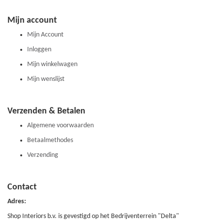
Mijn account
Mijn Account
Inloggen
Mijn winkelwagen
Mijn wenslijst
Verzenden & Betalen
Algemene voorwaarden
Betaalmethodes
Verzending
Contact
Adres:
Shop Interiors b.v. is gevestigd op het Bedrijventerrein "Delta"