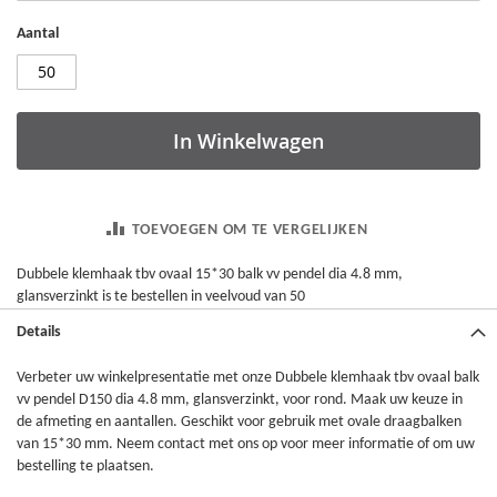
Aantal
In Winkelwagen
TOEVOEGEN OM TE VERGELIJKEN
Dubbele klemhaak tbv ovaal 15*30 balk vv pendel dia 4.8 mm,
glansverzinkt is te bestellen in veelvoud van 50
Details
Verbeter uw winkelpresentatie met onze Dubbele klemhaak tbv ovaal balk
vv pendel D150 dia 4.8 mm, glansverzinkt, voor rond. Maak uw keuze in
de afmeting en aantallen. Geschikt voor gebruik met ovale draagbalken
van 15*30 mm. Neem contact met ons op voor meer informatie of om uw
bestelling te plaatsen.