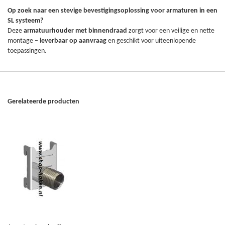
Op zoek naar een stevige bevestigingsoplossing voor armaturen in een
SL systeem?
Deze
armatuurhouder met binnendraad
zorgt voor een veilige en nette
montage –
leverbaar op aanvraag
en geschikt voor uiteenlopende
toepassingen.
Gerelateerde producten