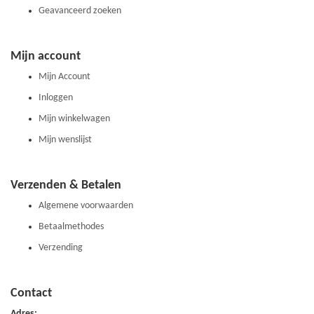
Geavanceerd zoeken
Mijn account
Mijn Account
Inloggen
Mijn winkelwagen
Mijn wenslijst
Verzenden & Betalen
Algemene voorwaarden
Betaalmethodes
Verzending
Contact
Adres: