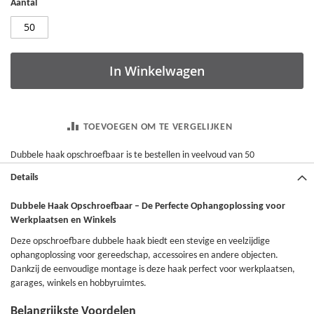
Aantal
In Winkelwagen
TOEVOEGEN OM TE VERGELIJKEN
Dubbele haak opschroefbaar is te bestellen in veelvoud van 50
Details
Dubbele Haak Opschroefbaar – De Perfecte Ophangoplossing voor
Werkplaatsen en Winkels
Deze opschroefbare dubbele haak biedt een stevige en veelzijdige
ophangoplossing voor gereedschap, accessoires en andere objecten.
Dankzij de eenvoudige montage is deze haak perfect voor werkplaatsen,
garages, winkels en hobbyruimtes.
Belangrijkste Voordelen