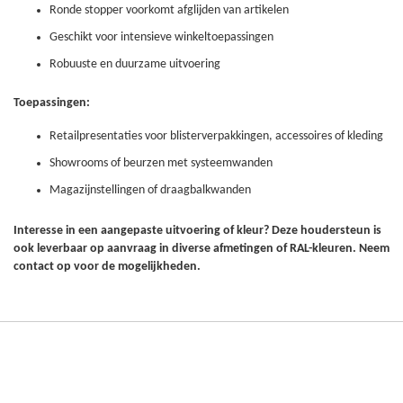
Ronde stopper voorkomt afglijden van artikelen
Geschikt voor intensieve winkeltoepassingen
Robuuste en duurzame uitvoering
Toepassingen:
Retailpresentaties voor blisterverpakkingen, accessoires of kleding
Showrooms of beurzen met systeemwanden
Magazijnstellingen of draagbalkwanden
Interesse in een aangepaste uitvoering of kleur? Deze houdersteun is
ook leverbaar op aanvraag in diverse afmetingen of RAL-kleuren. Neem
contact op voor de mogelijkheden.